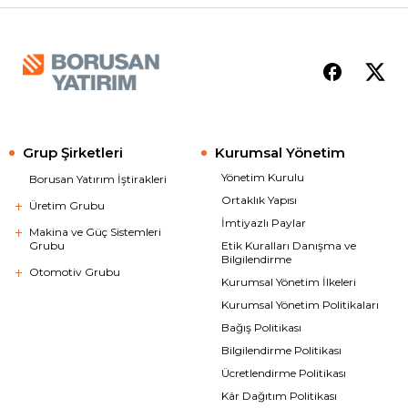
Grup Şirketleri
Kurumsal Yönetim
Yönetim Kurulu
Borusan Yatırım İştirakleri
Ortaklık Yapısı
Üretim Grubu
İmtiyazlı Paylar
Makina ve Güç Sistemleri
Grubu
Etik Kuralları Danışma ve
Bilgilendirme
Otomotiv Grubu
Kurumsal Yönetim İlkeleri
Kurumsal Yönetim Politikaları
Bağış Politikası
Bilgilendirme Politikası
Ücretlendirme Politikası
Kâr Dağıtım Politikası