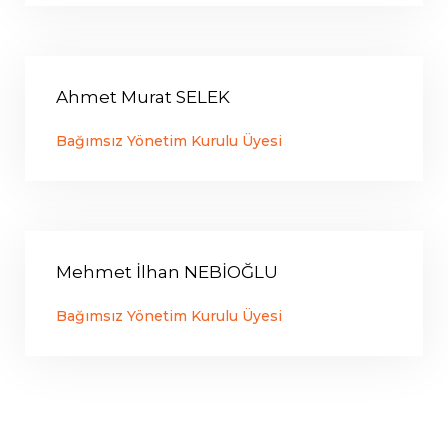
Ahmet Murat
SELEK
Bağımsız Yönetim Kurulu Üyesi
Mehmet İlhan
NEBİOĞLU
Bağımsız Yönetim Kurulu Üyesi