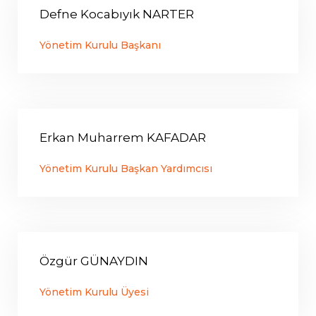
Defne Kocabıyık
NARTER
Yönetim Kurulu Başkanı
Erkan Muharrem
KAFADAR
Yönetim Kurulu Başkan Yardımcısı
Özgür
GÜNAYDIN
Yönetim Kurulu Üyesi