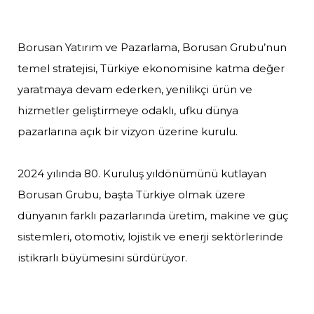
Borusan Yatırım ve Pazarlama, Borusan Grubu’nun
temel stratejisi, Türkiye ekonomisine katma değer
yaratmaya devam ederken, yenilikçi ürün ve
hizmetler geliştirmeye odaklı, ufku dünya
pazarlarına açık bir vizyon üzerine kurulu.
2024 yılında 80. Kuruluş yıldönümünü kutlayan
Borusan Grubu, başta Türkiye olmak üzere
dünyanın farklı pazarlarında üretim, makine ve güç
sistemleri, otomotiv, lojistik ve enerji sektörlerinde
istikrarlı büyümesini sürdürüyor.