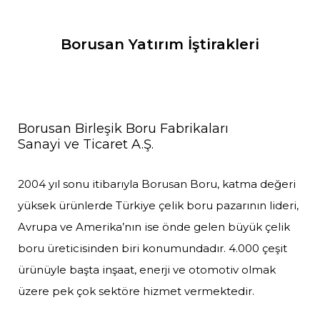
Borusan Yatırım İştirakleri
Borusan Birleşik Boru Fabrikaları
Sanayi ve Ticaret A.Ş.
2004 yıl sonu itibarıyla Borusan Boru, katma değeri
yüksek ürünlerde Türkiye çelik boru pazarının lideri,
Avrupa ve Amerika’nın ise önde gelen büyük çelik
boru üreticisinden biri konumundadır. 4.000 çeşit
ürünüyle başta inşaat, enerji ve otomotiv olmak
üzere pek çok sektöre hizmet vermektedir.