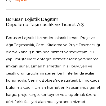
Borusan Lojistik Dağıtım
Depolama Taşımacılık ve Ticaret A.Ş.
Borusan Lojistik Hizmetleri olarak Liman, Proje ve
Ağır Taşımacılık, Gemi Kiralama ve Proje Taşımacılığı
olarak 3 ana iş biriminde hizmet vermekteyiz. Bu
yapı, müşterilere entegre hizmetlerden yararlanma
imkanı sunar. Liman hizmetleri; hızlı büyüyen ve
çeşitli ürün gruplarını içeren bir hinterlanda açılan
konumuyla, Gemlik Bölgesi’nde stratejik bir noktada
bulunmaktadır. Liman hizmetleri kapsamında genel
kargo, proje kargo, konteyner ve araç olmak üzere
dört farklı faaliyet alanında aynı anda hizmet