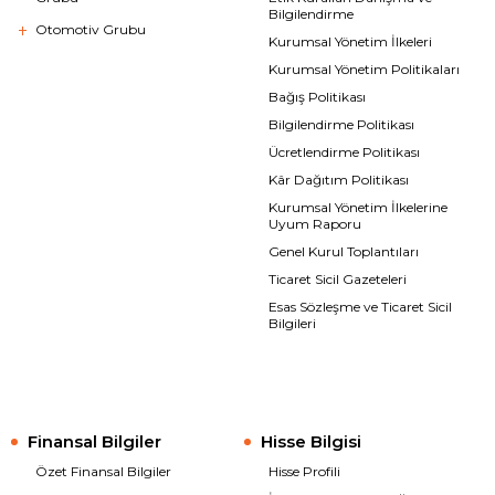
Bilgilendirme
Otomotiv Grubu
Kurumsal Yönetim İlkeleri
Kurumsal Yönetim Politikaları
Bağış Politikası
Bilgilendirme Politikası
Ücretlendirme Politikası
Kâr Dağıtım Politikası
Kurumsal Yönetim İlkelerine
Uyum Raporu
Genel Kurul Toplantıları
Ticaret Sicil Gazeteleri
Esas Sözleşme ve Ticaret Sicil
Bilgileri
Finansal Bilgiler
Hisse Bilgisi
Özet Finansal Bilgiler
Hisse Profili